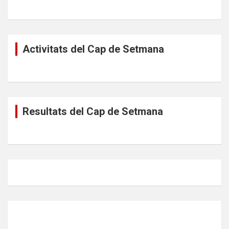
Activitats del Cap de Setmana
Resultats del Cap de Setmana