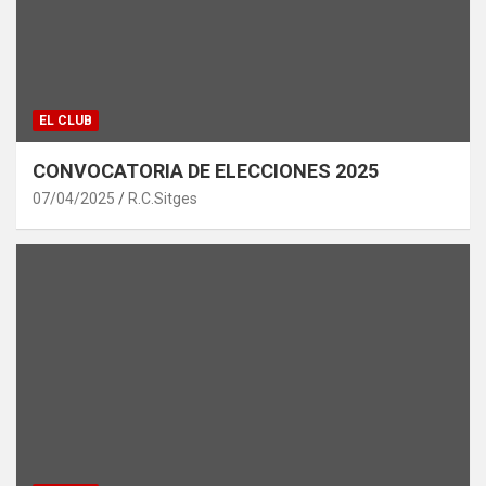
EL CLUB
CONVOCATORIA DE ELECCIONES 2025
07/04/2025
R.C.Sitges