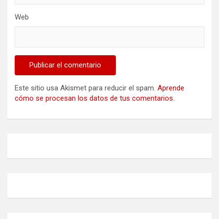
Web
Este sitio usa Akismet para reducir el spam.
Aprende
cómo se procesan los datos de tus comentarios
.