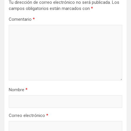
Tu dirección de correo electrónico no será publicada.
Los
campos obligatorios están marcados con
*
Comentario
*
Nombre
*
Correo electrónico
*