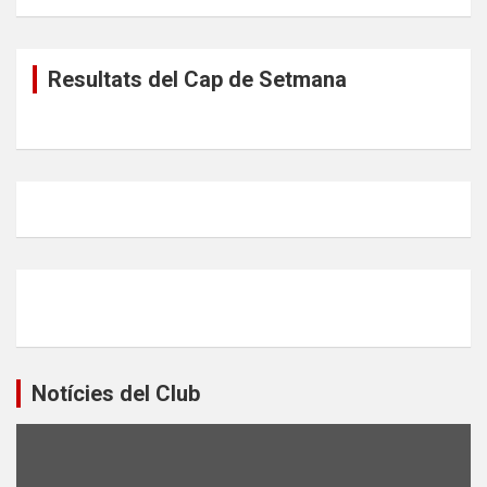
Resultats del Cap de Setmana
Notícies del Club