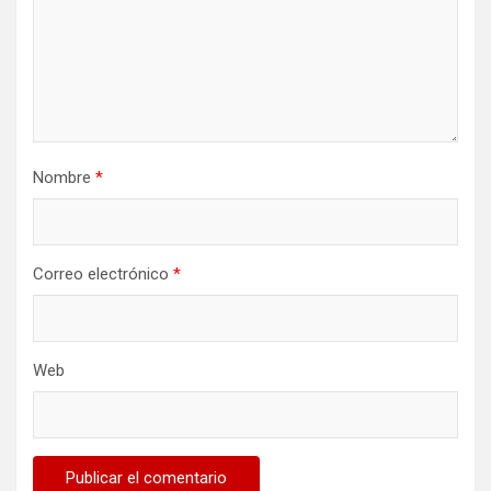
Nombre
*
Correo electrónico
*
Web