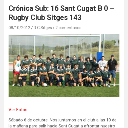
Crónica Sub: 16 Sant Cugat B 0 –
Rugby Club Sitges 143
08/10/2012
R.C.Sitges
2 comentarios
Ver Fotos
Sábado 6 de octubre. Nos juntamos en el club a las 10 de
la mañana para salir hacia Sant Cugat a afrontar nuestro