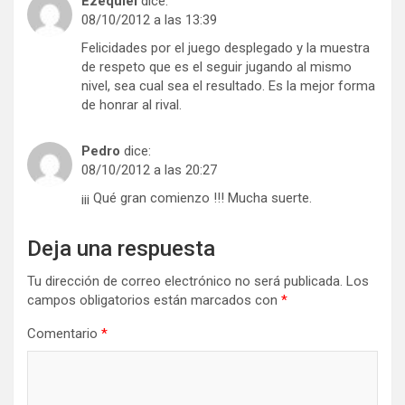
Ezequiel
dice:
08/10/2012 a las 13:39
Felicidades por el juego desplegado y la muestra
de respeto que es el seguir jugando al mismo
nivel, sea cual sea el resultado. Es la mejor forma
de honrar al rival.
Pedro
dice:
08/10/2012 a las 20:27
¡¡¡ Qué gran comienzo !!! Mucha suerte.
Deja una respuesta
Tu dirección de correo electrónico no será publicada.
Los
campos obligatorios están marcados con
*
Comentario
*