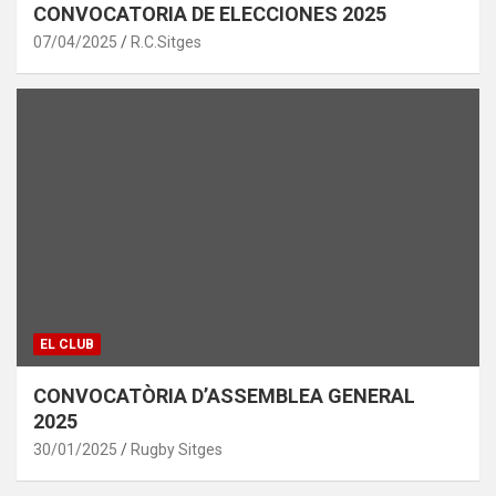
CONVOCATORIA DE ELECCIONES 2025
07/04/2025
R.C.Sitges
EL CLUB
CONVOCATÒRIA D’ASSEMBLEA GENERAL
2025
30/01/2025
Rugby Sitges