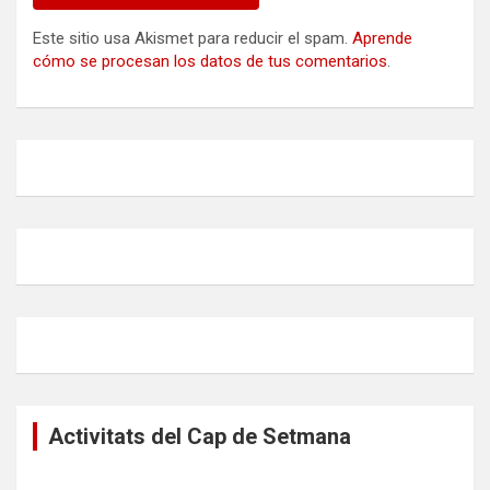
Este sitio usa Akismet para reducir el spam.
Aprende
cómo se procesan los datos de tus comentarios
.
Activitats del Cap de Setmana