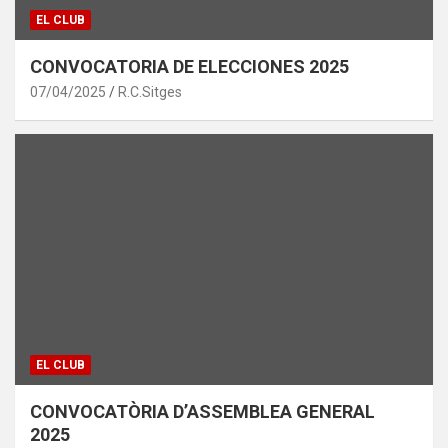
EL CLUB
CONVOCATORIA DE ELECCIONES 2025
07/04/2025
R.C.Sitges
EL CLUB
CONVOCATÒRIA D’ASSEMBLEA GENERAL
2025