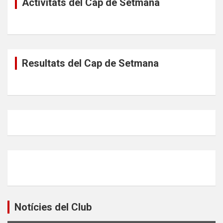
Activitats del Cap de Setmana
Resultats del Cap de Setmana
Notícies del Club