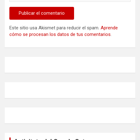
Este sitio usa Akismet para reducir el spam.
Aprende
cómo se procesan los datos de tus comentarios
.