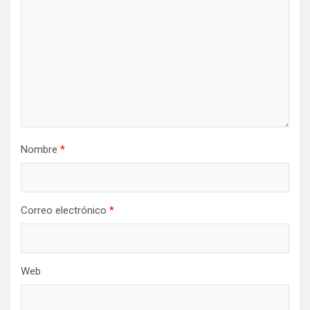
Nombre
*
Correo electrónico
*
Web