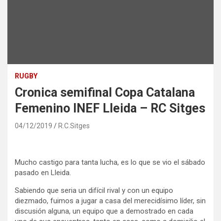
RUGBY
Cronica semifinal Copa Catalana
Femenino INEF Lleida – RC Sitges
04/12/2019
R.C.Sitges
Mucho castigo para tanta lucha, es lo que se vio el sábado
pasado en Lleida.
Sabiendo que seria un difícil rival y con un equipo
diezmado, fuimos a jugar a casa del merecidísimo líder, sin
discusión alguna, un equipo que a demostrado en cada