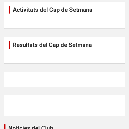
Activitats del Cap de Setmana
Resultats del Cap de Setmana
Notícies del Club