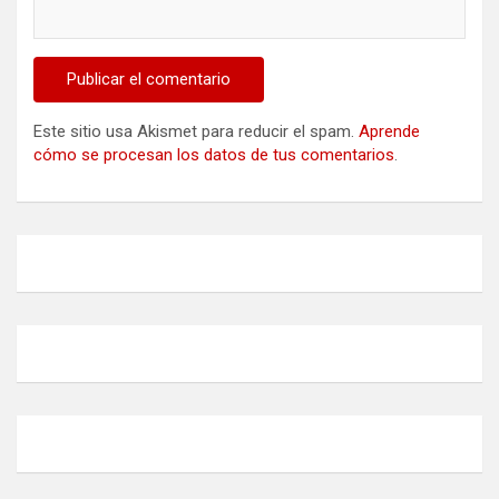
Este sitio usa Akismet para reducir el spam.
Aprende
cómo se procesan los datos de tus comentarios
.