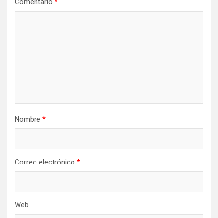
Comentario
*
Nombre
*
Correo electrónico
*
Web