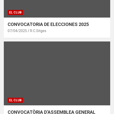
EL CLUB
CONVOCATORIA DE ELECCIONES 2025
07/04/2025
R.C.Sitges
EL CLUB
CONVOCATÒRIA D’ASSEMBLEA GENERAL