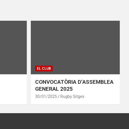
EL CLUB
CONVOCATÒRIA D’ASSEMBLEA
GENERAL 2025
30/01/2025
Rugby Sitges