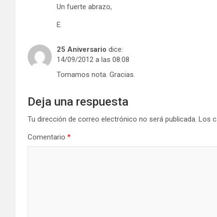
Un fuerte abrazo,
E.
25 Aniversario
dice:
14/09/2012 a las 08:08
Tomamos nota. Gracias.
Deja una respuesta
Tu dirección de correo electrónico no será publicada.
Los c
Comentario
*