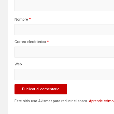
Nombre
*
Correo electrónico
*
Web
Este sitio usa Akismet para reducir el spam.
Aprende cómo 