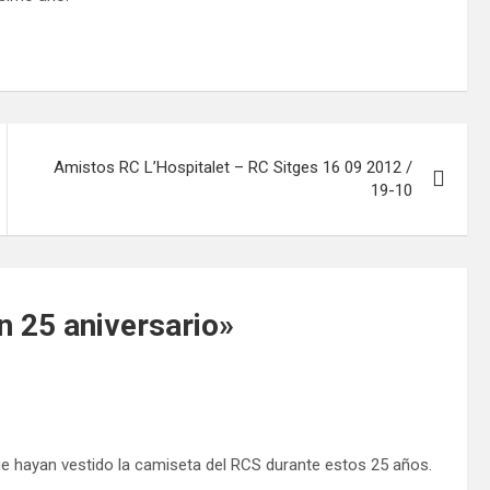
Amistos RC L’Hospitalet – RC Sitges 16 09 2012 /
19-10
 25 aniversario
»
e hayan vestido la camiseta del RCS durante estos 25 años.