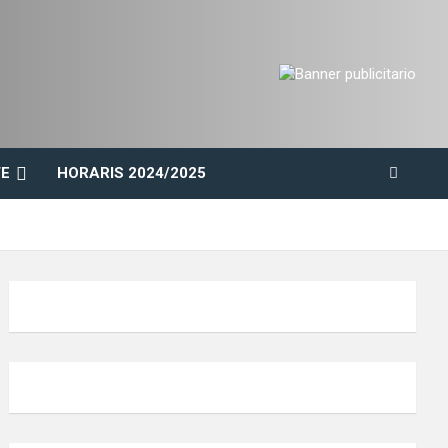
E
HORARIS 2024/2025