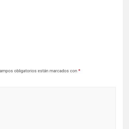
ampos obligatorios están marcados con
*