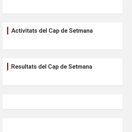
Activitats del Cap de Setmana
Resultats del Cap de Setmana