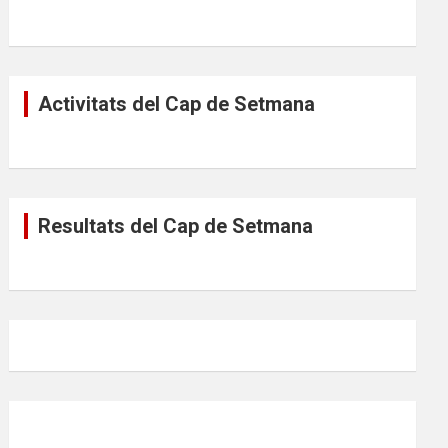
Activitats del Cap de Setmana
Resultats del Cap de Setmana