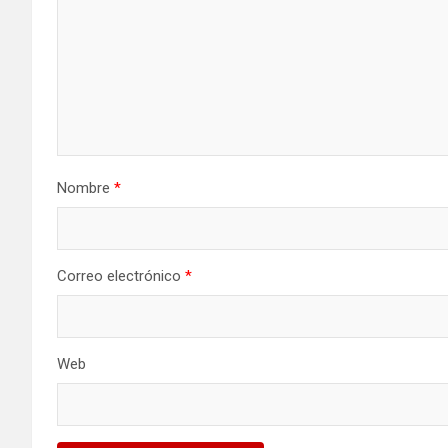
Nombre
*
Correo electrónico
*
Web