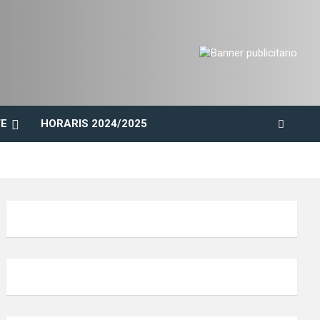
E
HORARIS 2024/2025