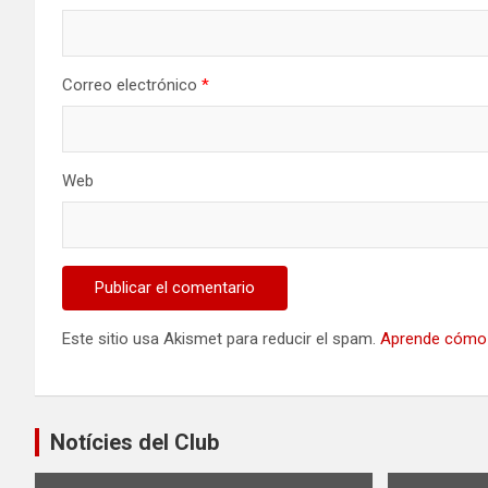
Correo electrónico
*
Web
Este sitio usa Akismet para reducir el spam.
Aprende cómo 
Notícies del Club