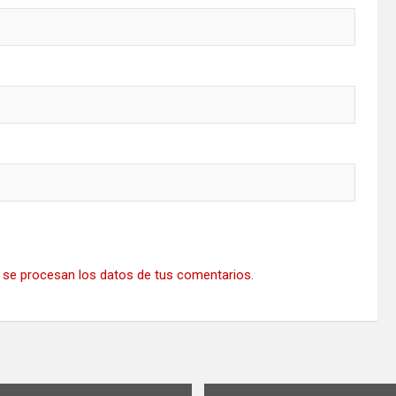
se procesan los datos de tus comentarios
.