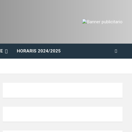
E
HORARIS 2024/2025