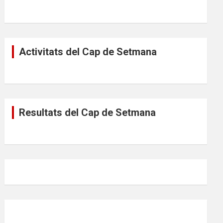
Activitats del Cap de Setmana
Resultats del Cap de Setmana