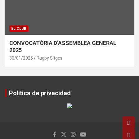
EL CLUB
CONVOCATÒRIA D’ASSEMBLEA GENERAL
2025
30/01/2025
Rugby Sitges
Politica de privacidad