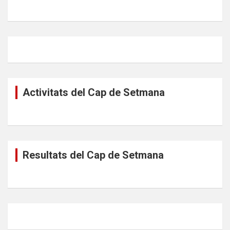
Activitats del Cap de Setmana
Resultats del Cap de Setmana