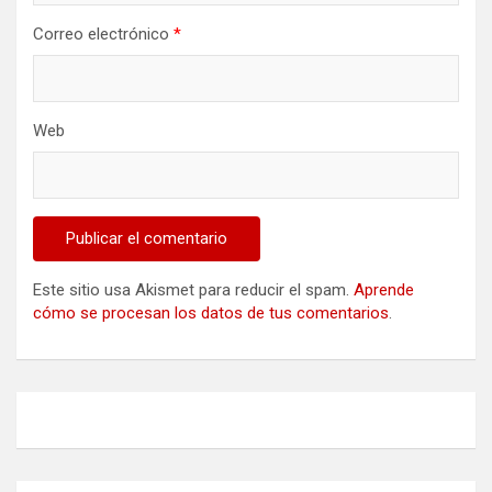
Correo electrónico
*
Web
Este sitio usa Akismet para reducir el spam.
Aprende
cómo se procesan los datos de tus comentarios
.