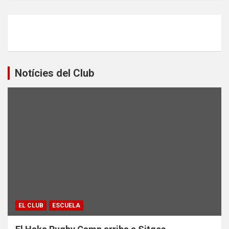
Notícies del Club
EL CLUB
ESCUELA