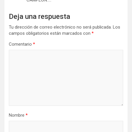
CAMPEON…..
Deja una respuesta
Tu dirección de correo electrónico no será publicada.
Los
campos obligatorios están marcados con
*
Comentario
*
Nombre
*