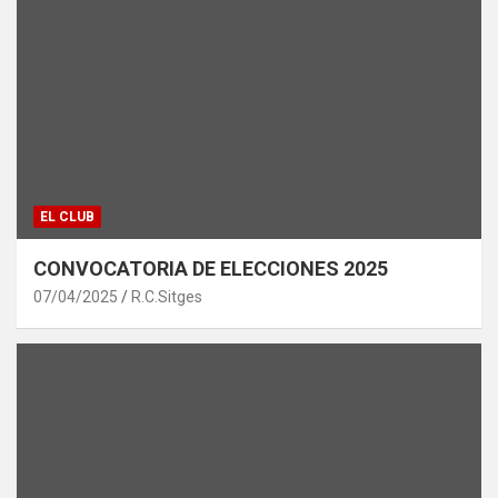
EL CLUB
CONVOCATORIA DE ELECCIONES 2025
07/04/2025
R.C.Sitges