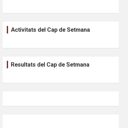
Activitats del Cap de Setmana
Resultats del Cap de Setmana