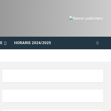
E
HORARIS 2024/2025