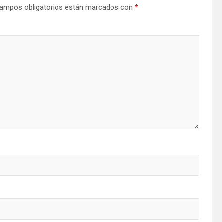
ampos obligatorios están marcados con
*