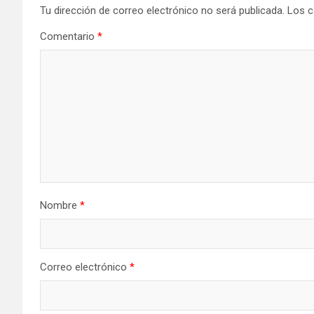
Tu dirección de correo electrónico no será publicada.
Los c
Comentario
*
Nombre
*
Correo electrónico
*