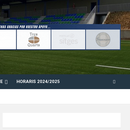
E
HORARIS 2024/2025