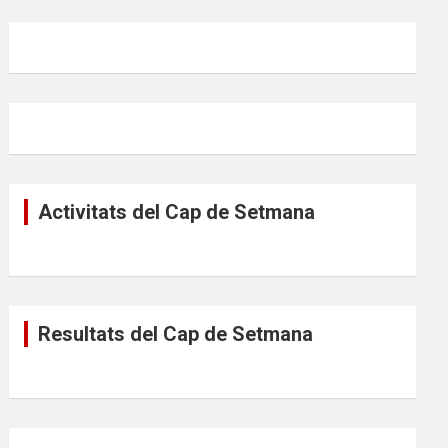
Activitats del Cap de Setmana
Resultats del Cap de Setmana