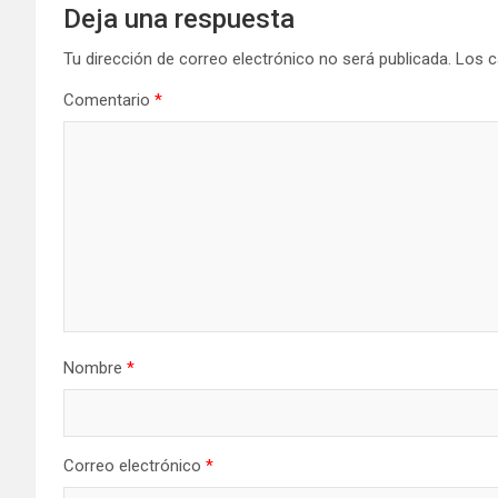
Deja una respuesta
Tu dirección de correo electrónico no será publicada.
Los c
Comentario
*
Nombre
*
Correo electrónico
*