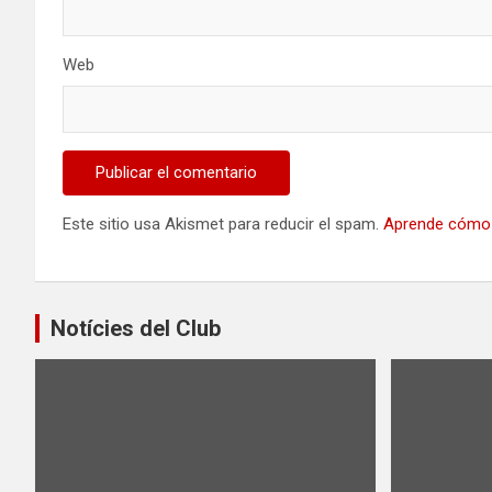
Web
Este sitio usa Akismet para reducir el spam.
Aprende cómo 
Notícies del Club