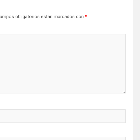
ampos obligatorios están marcados con
*