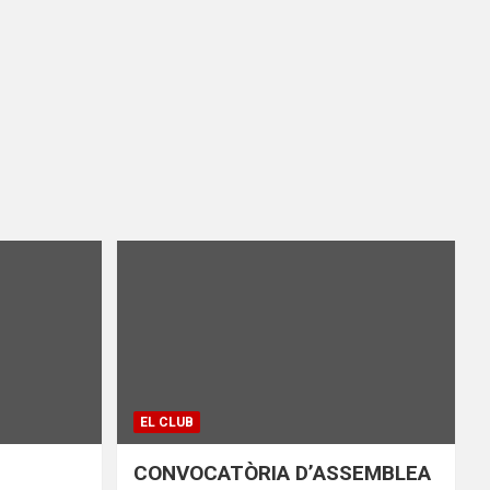
EL CLUB
CONVOCATÒRIA D’ASSEMBLEA