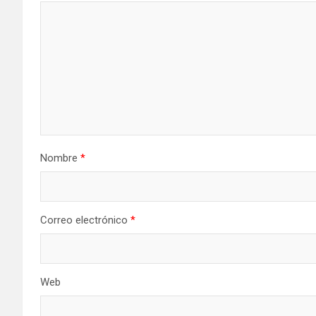
Nombre
*
Correo electrónico
*
Web