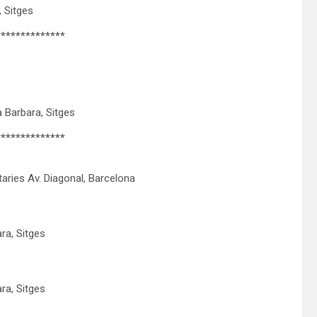
 Sitges
**************
 Barbara, Sitges
**************
aries Av. Diagonal, Barcelona
ra, Sitges
ra, Sitges