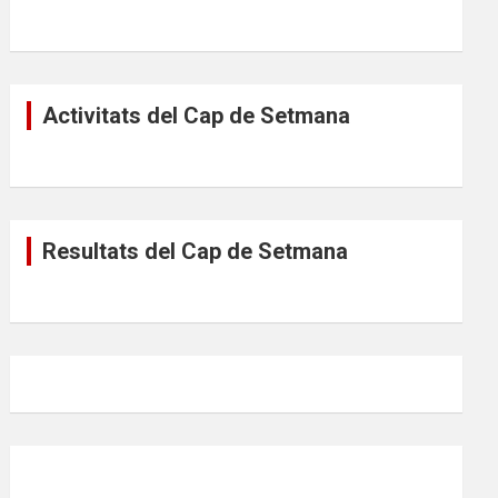
Activitats del Cap de Setmana
Resultats del Cap de Setmana