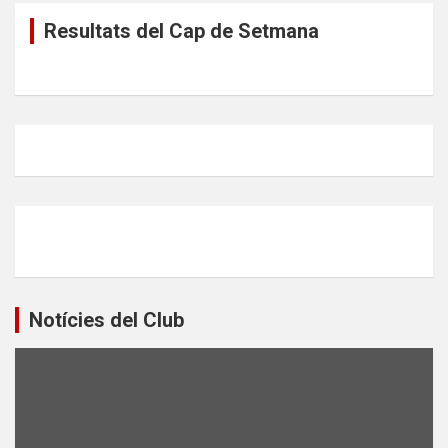
Resultats del Cap de Setmana
Notícies del Club