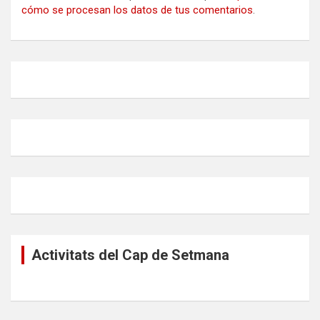
cómo se procesan los datos de tus comentarios
.
Activitats del Cap de Setmana