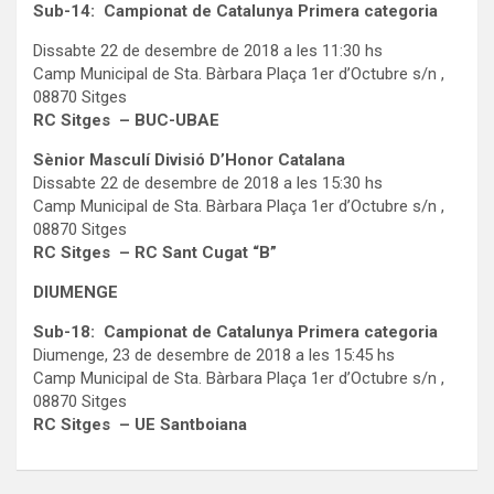
Sub-14: Campionat de Catalunya Primera categoria
Dissabte 22 de desembre de 2018 a les 11:30 hs
Camp Municipal de Sta. Bàrbara Plaça 1er d’Octubre s/n ,
08870 Sitges
RC Sitges – BUC-UBAE
Sènior Masculí Divisió D’Honor Catalana
Dissabte 22 de desembre de 2018 a les 15:30 hs
Camp Municipal de Sta. Bàrbara Plaça 1er d’Octubre s/n ,
08870 Sitges
RC Sitges – RC Sant Cugat “B”
DIUMENGE
Sub-18: Campionat de Catalunya Primera categoria
Diumenge, 23 de desembre de 2018 a les 15:45 hs
Camp Municipal de Sta. Bàrbara Plaça 1er d’Octubre s/n ,
08870 Sitges
RC Sitges – UE Santboiana