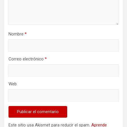
Nombre
*
Correo electrónico
*
Web
Este sitio usa Akismet para reducir el spam.
Aprende