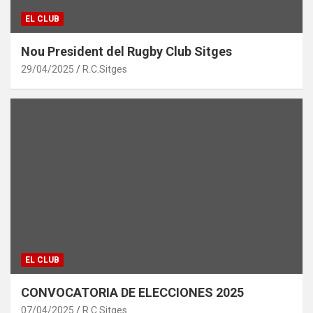
EL CLUB
Nou President del Rugby Club Sitges
29/04/2025
R.C.Sitges
EL CLUB
CONVOCATORIA DE ELECCIONES 2025
07/04/2025
R.C.Sitges