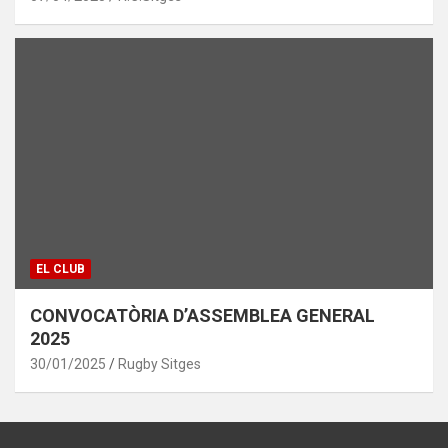
EL CLUB
CONVOCATÒRIA D’ASSEMBLEA GENERAL
2025
30/01/2025
Rugby Sitges