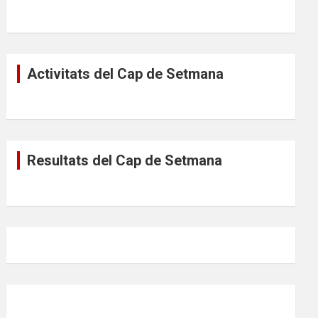
Activitats del Cap de Setmana
Resultats del Cap de Setmana