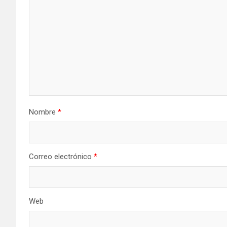
Nombre
*
Correo electrónico
*
Web