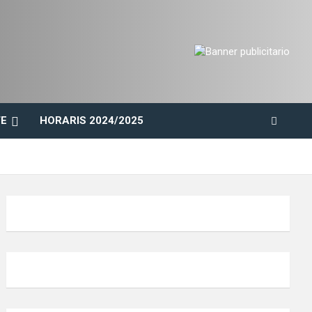
E
HORARIS 2024/2025