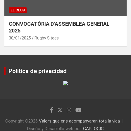
EL CLUB
CONVOCATÒRIA D’ASSEMBLEA GENERAL
2025
30/01/2025
Rugby Sitges
Politica de privacidad
Copyright ©2026
Valors que ens acompanyaran tota la vida
Diseño y Desarrollo web por:
GAPLOGIC