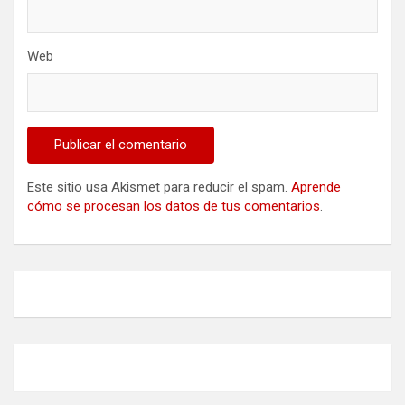
Web
Este sitio usa Akismet para reducir el spam.
Aprende
cómo se procesan los datos de tus comentarios
.