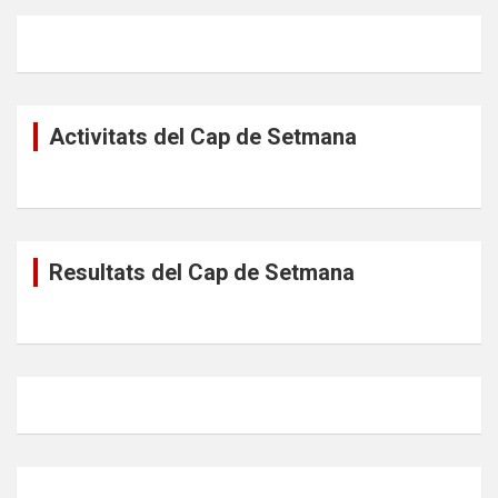
Activitats del Cap de Setmana
Resultats del Cap de Setmana