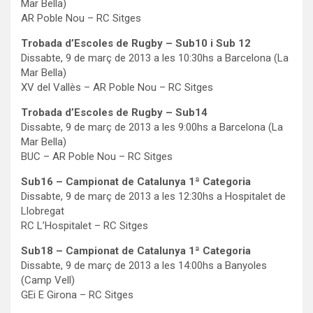
Mar Bella)
AR Poble Nou – RC Sitges
Trobada d’Escoles de Rugby – Sub10 i Sub 12
Dissabte, 9 de març de 2013 a les 10:30hs a Barcelona (La
Mar Bella)
XV del Vallès – AR Poble Nou – RC Sitges
Trobada d’Escoles de Rugby – Sub14
Dissabte, 9 de març de 2013 a les 9:00hs a Barcelona (La
Mar Bella)
BUC – AR Poble Nou – RC Sitges
Sub16 – Campionat de Catalunya 1ª Categoria
Dissabte, 9 de març de 2013 a les 12:30hs a Hospitalet de
Llobregat
RC L’Hospitalet – RC Sitges
Sub18 – Campionat de Catalunya 1ª Categoria
Dissabte, 9 de març de 2013 a les 14:00hs a Banyoles
(Camp Vell)
GEi E Girona – RC Sitges