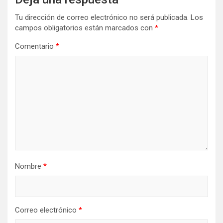
Tu dirección de correo electrónico no será publicada.
Los
campos obligatorios están marcados con
*
Comentario
*
Nombre
*
Correo electrónico
*