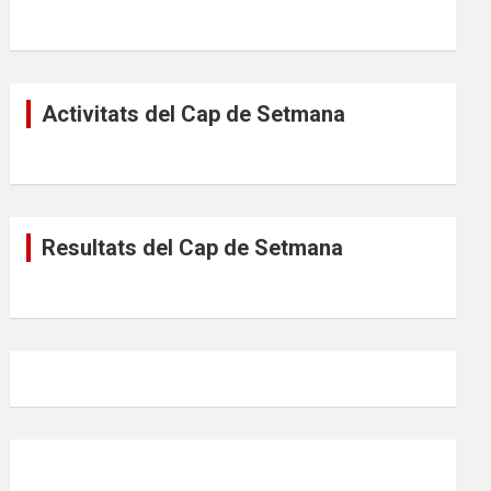
Activitats del Cap de Setmana
Resultats del Cap de Setmana