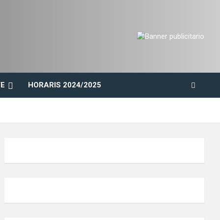
E
HORARIS 2024/2025