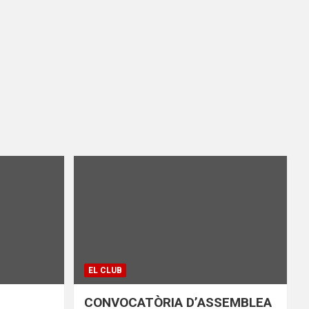
EL CLUB
CONVOCATÒRIA D’ASSEMBLEA