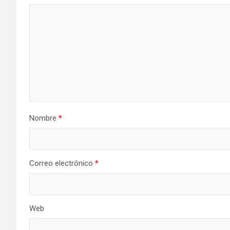
Nombre
*
Correo electrónico
*
Web