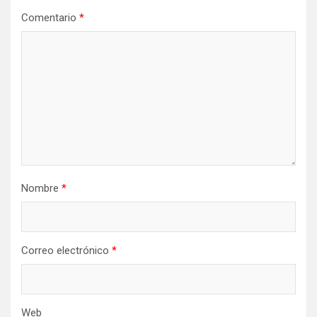
Comentario
*
Nombre
*
Correo electrónico
*
Web