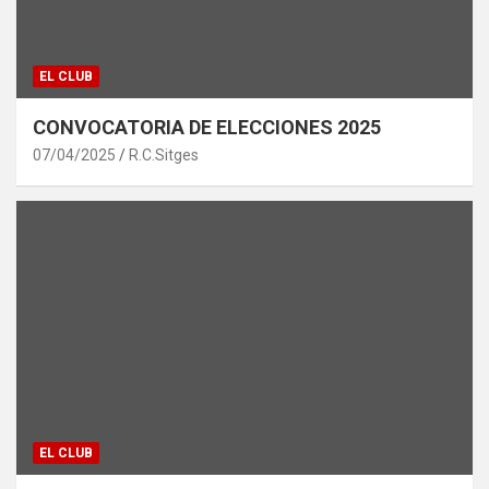
EL CLUB
CONVOCATORIA DE ELECCIONES 2025
07/04/2025
R.C.Sitges
EL CLUB