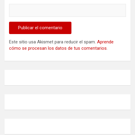
Este sitio usa Akismet para reducir el spam.
Aprende
cómo se procesan los datos de tus comentarios
.