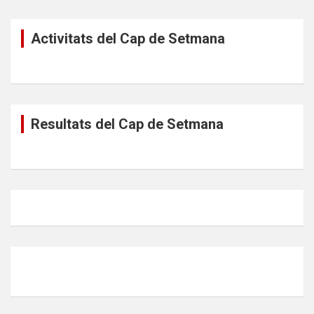
Activitats del Cap de Setmana
Resultats del Cap de Setmana