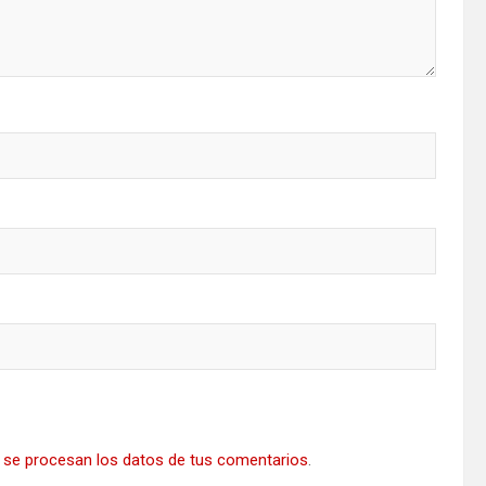
se procesan los datos de tus comentarios
.