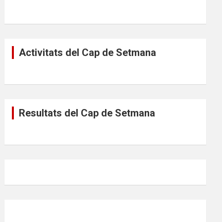
Activitats del Cap de Setmana
Resultats del Cap de Setmana