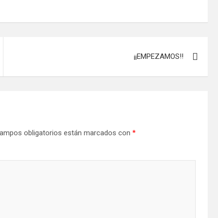
¡¡EMPEZAMOS!!
ampos obligatorios están marcados con
*