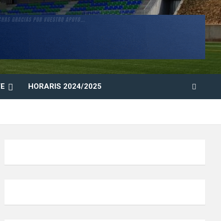
E
HORARIS 2024/2025