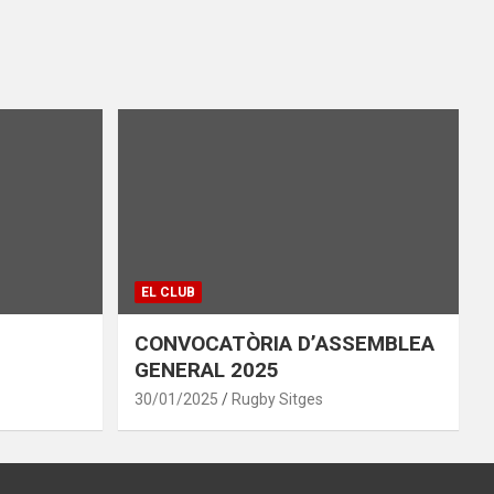
EL CLUB
CONVOCATÒRIA D’ASSEMBLEA
GENERAL 2025
30/01/2025
Rugby Sitges