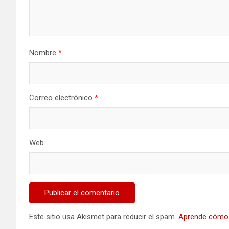
Nombre
*
Correo electrónico
*
Web
Este sitio usa Akismet para reducir el spam.
Aprende cómo 