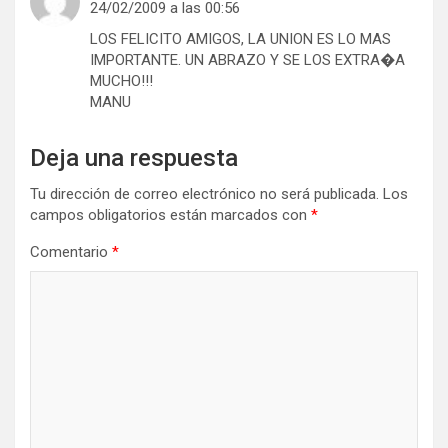
24/02/2009 a las 00:56
LOS FELICITO AMIGOS, LA UNION ES LO MAS
IMPORTANTE. UN ABRAZO Y SE LOS EXTRA�A
MUCHO!!!
MANU
Deja una respuesta
Tu dirección de correo electrónico no será publicada.
Los
campos obligatorios están marcados con
*
Comentario
*