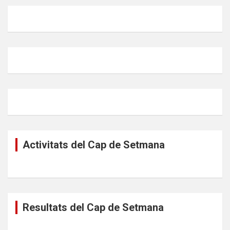
Activitats del Cap de Setmana
Resultats del Cap de Setmana