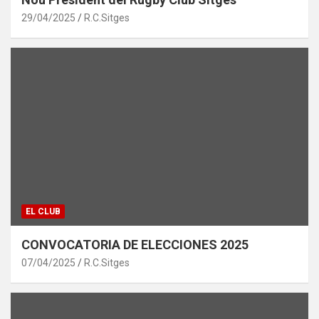
29/04/2025
R.C.Sitges
EL CLUB
CONVOCATORIA DE ELECCIONES 2025
07/04/2025
R.C.Sitges