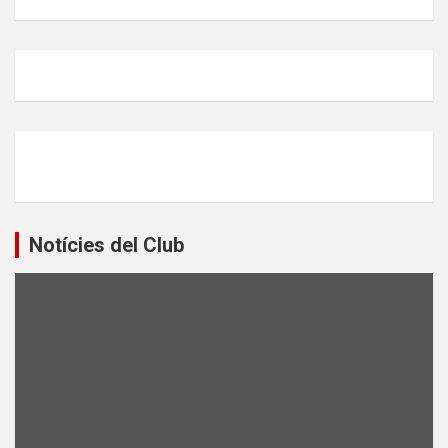
Notícies del Club