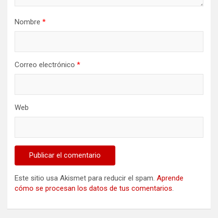
Nombre
*
Correo electrónico
*
Web
Este sitio usa Akismet para reducir el spam.
Aprende
cómo se procesan los datos de tus comentarios
.