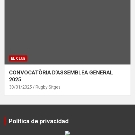
EL CLUB
CONVOCATÒRIA D’ASSEMBLEA GENERAL
2025
30/01/2025
Rugby Sitges
Politica de privacidad