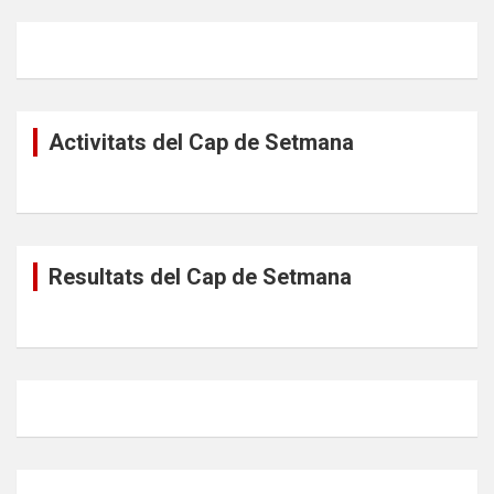
Activitats del Cap de Setmana
Resultats del Cap de Setmana