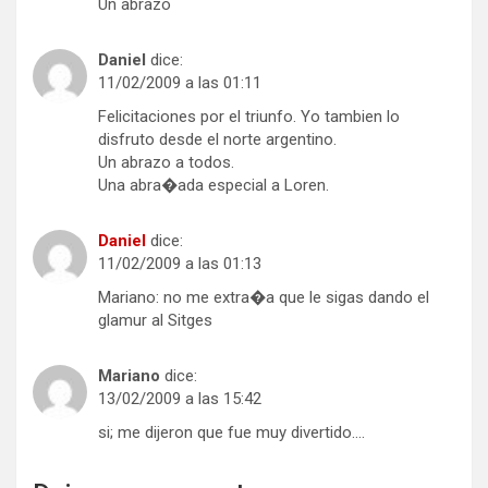
Un abrazo
Daniel
dice:
11/02/2009 a las 01:11
Felicitaciones por el triunfo. Yo tambien lo
disfruto desde el norte argentino.
Un abrazo a todos.
Una abra�ada especial a Loren.
Daniel
dice:
11/02/2009 a las 01:13
Mariano: no me extra�a que le sigas dando el
glamur al Sitges
Mariano
dice:
13/02/2009 a las 15:42
si; me dijeron que fue muy divertido….