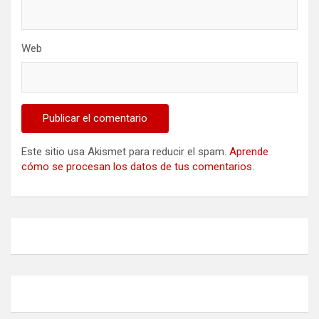
Web
Este sitio usa Akismet para reducir el spam.
Aprende
cómo se procesan los datos de tus comentarios
.