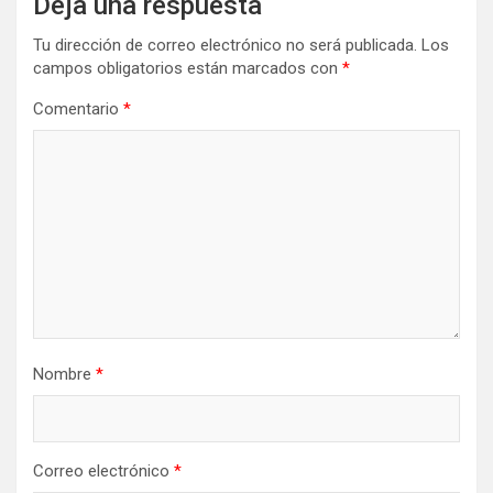
Deja una respuesta
Tu dirección de correo electrónico no será publicada.
Los
campos obligatorios están marcados con
*
Comentario
*
Nombre
*
Correo electrónico
*