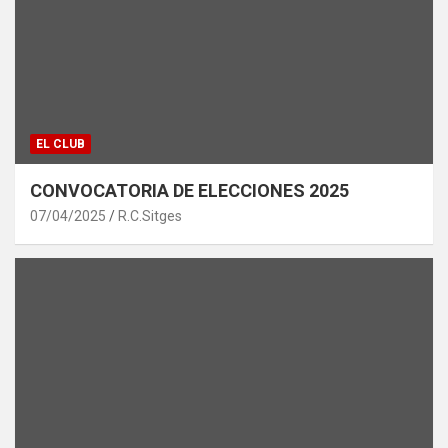
EL CLUB
CONVOCATORIA DE ELECCIONES 2025
07/04/2025
R.C.Sitges