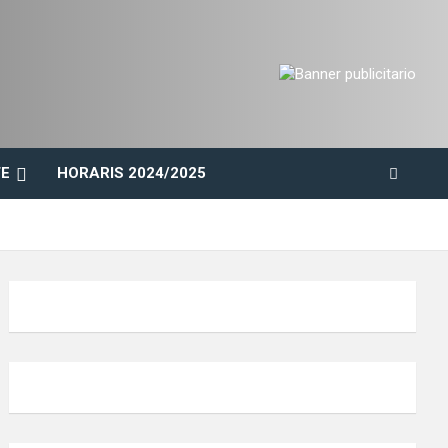
E
HORARIS 2024/2025