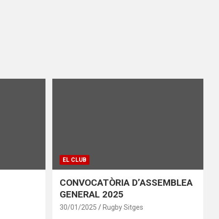
EL CLUB
CONVOCATÒRIA D’ASSEMBLEA
GENERAL 2025
30/01/2025
Rugby Sitges