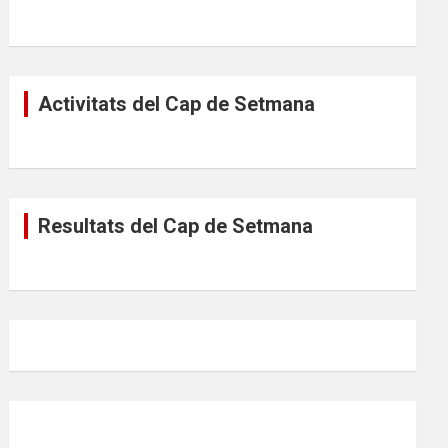
Activitats del Cap de Setmana
Resultats del Cap de Setmana