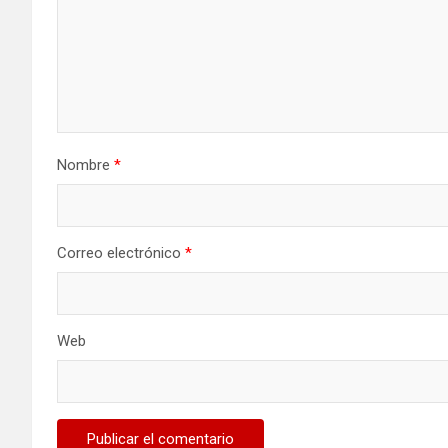
Nombre
*
Correo electrónico
*
Web