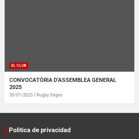
EL CLUB
CONVOCATÒRIA D’ASSEMBLEA GENERAL
2025
30/01/2025
Rugby Sitges
Politica de privacidad