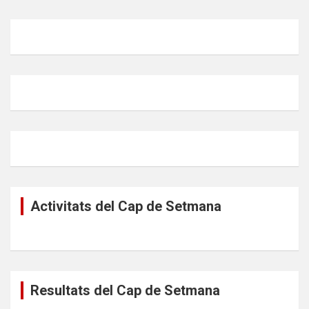
Activitats del Cap de Setmana
Resultats del Cap de Setmana