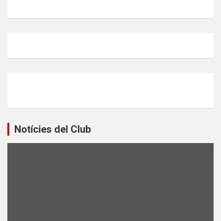
Notícies del Club