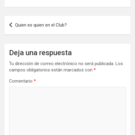
Navegación
Quien es quien en el Club?
de
entradas
Deja una respuesta
Tu dirección de correo electrónico no será publicada.
Los
campos obligatorios están marcados con
*
Comentario
*