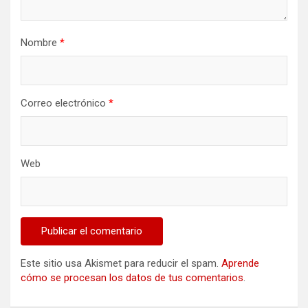
Nombre
*
Correo electrónico
*
Web
Este sitio usa Akismet para reducir el spam.
Aprende
cómo se procesan los datos de tus comentarios
.