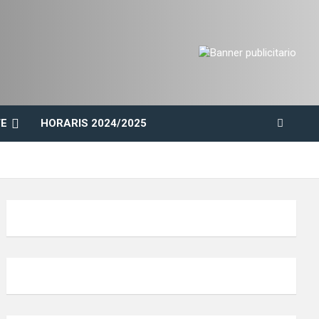
E
HORARIS 2024/2025