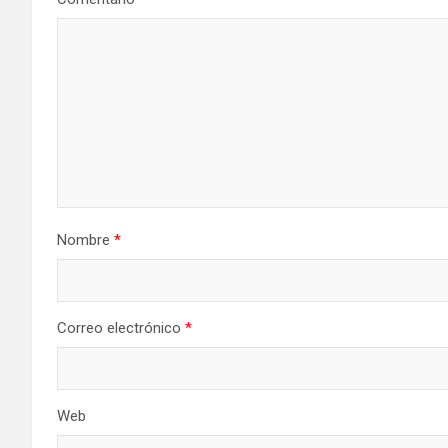
Nombre
*
Correo electrónico
*
Web