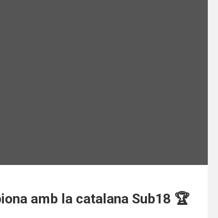
iona amb la catalana Sub18 🏆