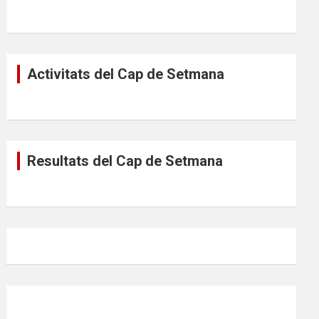
Activitats del Cap de Setmana
Resultats del Cap de Setmana