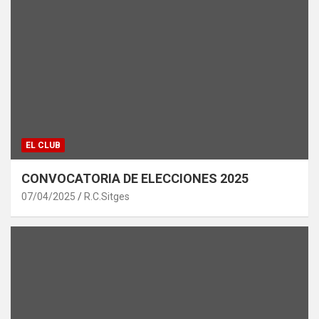
EL CLUB
CONVOCATORIA DE ELECCIONES 2025
07/04/2025
R.C.Sitges