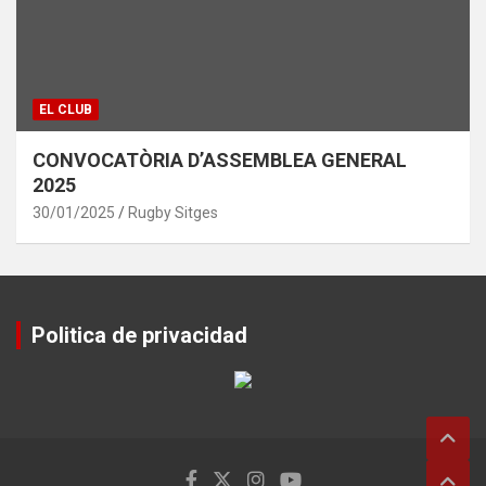
EL CLUB
CONVOCATÒRIA D’ASSEMBLEA GENERAL
2025
30/01/2025
Rugby Sitges
Politica de privacidad