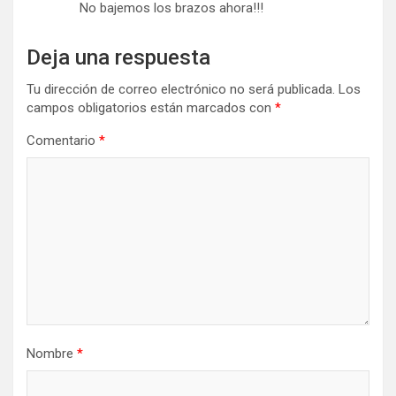
No bajemos los brazos ahora!!!
Deja una respuesta
Tu dirección de correo electrónico no será publicada.
Los
campos obligatorios están marcados con
*
Comentario
*
Nombre
*