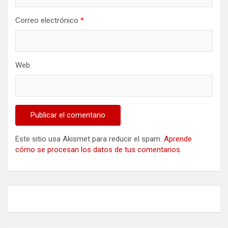
Correo electrónico
*
Web
Este sitio usa Akismet para reducir el spam.
Aprende
cómo se procesan los datos de tus comentarios
.