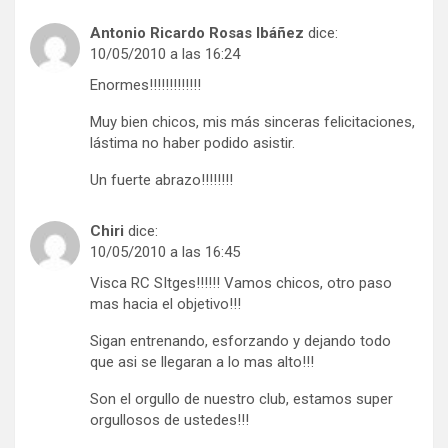
Antonio Ricardo Rosas Ibáñez
dice:
10/05/2010 a las 16:24
Enormes!!!!!!!!!!!!!
Muy bien chicos, mis más sinceras felicitaciones,
lástima no haber podido asistir.
Un fuerte abrazo!!!!!!!!
Chiri
dice:
10/05/2010 a las 16:45
Visca RC SItges!!!!!! Vamos chicos, otro paso
mas hacia el objetivo!!!
Sigan entrenando, esforzando y dejando todo
que asi se llegaran a lo mas alto!!!
Son el orgullo de nuestro club, estamos super
orgullosos de ustedes!!!