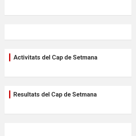
Activitats del Cap de Setmana
Resultats del Cap de Setmana